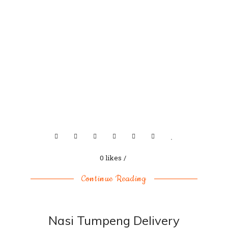
0 likes
Continue Reading
Nasi Tumpeng Delivery