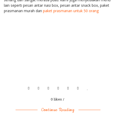
lain seperti pesan antar nasi box, pesan antar snack box, paket
prasmanan murah dan
paket prasmanan untuk 50 orang
0 likes
Continue Reading