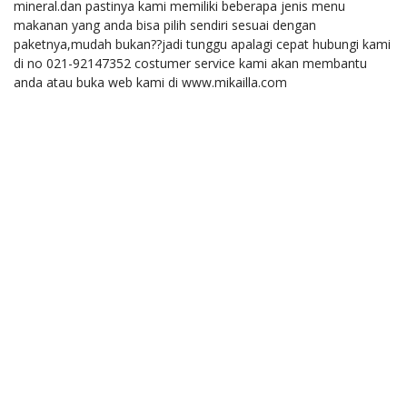
mineral.dan pastinya kami memiliki beberapa jenis menu
makanan yang anda bisa pilih sendiri sesuai dengan
paketnya,mudah bukan??jadi tunggu apalagi cepat hubungi kami
di no 021-92147352 costumer service kami akan membantu
anda atau buka web kami di www.mikailla.com