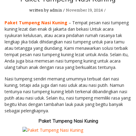
written by
admin
November 19, 2024
Paket Tumpeng Nasi Kuning
– Tempat pesan nasi tumpeng
kuning lezat dan enak di jakarta dan bekasi Untuk acara
syukuran kelulusan, atau acara pindahan rumah rasanya tak
lengkap jika tidak dihidangkan nasi tumpeng untuk para tamu
atau tetangga yang diundang. Kami menawarkan solusi terbaik
tempat pesan nasi tumpeng kuning lezat untuk Anda. Selain itu,
Anda juga bisa memesan nasi tumpeng kuning untuk acara
ulang tahun anak dengan rasa yang berkualitas tentunya.
Nasi tumpeng sendiri memang umumnya terbuat dari nasi
kuning, tetapi ada juga dari nasi uduk atau nasi putih. Namun
tentunya nasi tumpeng kuning lebih terkenal dibandingkan nasi
putih atau nasi uduk. Selain itu, nasi tumpeng memiliki rasa yang
begitu khas dengan tambahan lauk pauk yang begitu banyak
sebagai pelengkapnya.
Paket Tumpeng Nasi Kuning