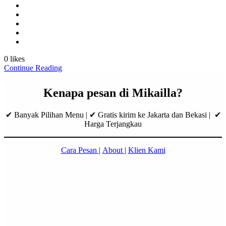
0 likes
Continue Reading
Kenapa pesan di Mikailla?
✔ Banyak Pilihan Menu | ✔ Gratis kirim ke Jakarta dan Bekasi | ✔
Harga Terjangkau
Cara Pesan
|
About
|
Klien Kami