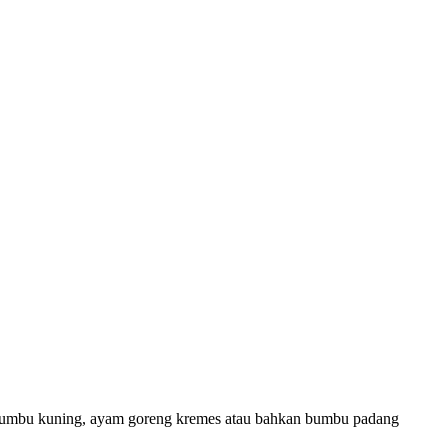
umbu kuning, ayam goreng kremes atau bahkan bumbu padang