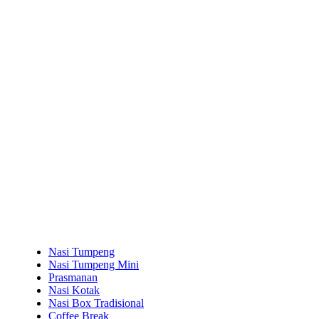
Nasi Tumpeng
Nasi Tumpeng Mini
Prasmanan
Nasi Kotak
Nasi Box Tradisional
Coffee Break