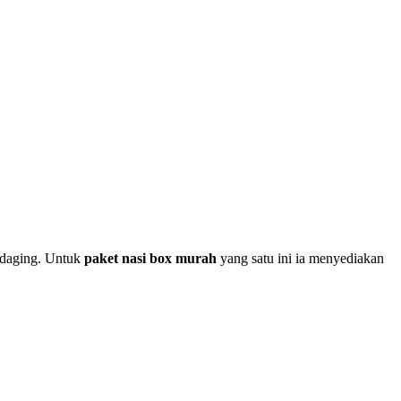
n daging. Untuk
paket nasi box murah
yang satu ini ia menyediakan