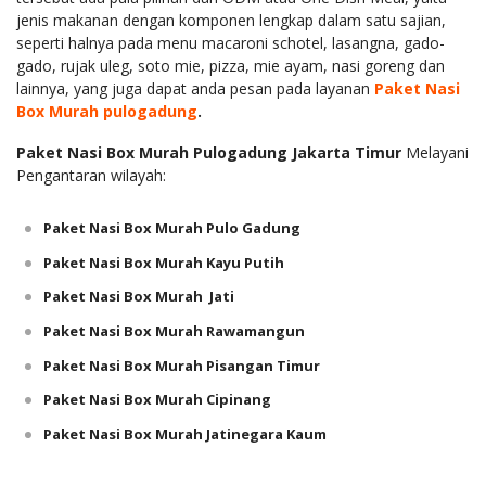
jenis makanan dengan komponen lengkap dalam satu sajian,
seperti halnya pada menu macaroni schotel, lasangna, gado-
gado, rujak uleg, soto mie, pizza, mie ayam, nasi goreng dan
lainnya, yang juga dapat anda pesan pada layanan
Paket Nasi
Box Murah pulogadung
.
Paket Nasi Box Murah Pulogadung Jakarta Timur
Melayani
Pengantaran wilayah:
Paket Nasi Box Murah Pulo Gadung
Paket Nasi Box Murah Kayu Putih
Paket Nasi Box Murah Jati
Paket Nasi Box Murah Rawamangun
Paket Nasi Box Murah Pisangan Timur
Paket Nasi Box Murah Cipinang
Paket Nasi Box Murah Jatinegara Kaum