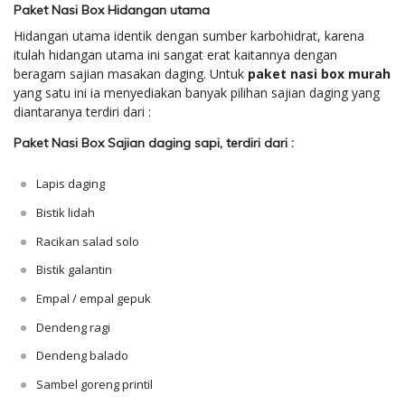
Paket Nasi Box Hidangan utama
Hidangan utama identik dengan sumber karbohidrat, karena
itulah hidangan utama ini sangat erat kaitannya dengan
beragam sajian masakan daging. Untuk
paket nasi box murah
yang satu ini ia menyediakan banyak pilihan sajian daging yang
diantaranya terdiri dari :
Paket Nasi Box Sajian daging sapi, terdiri dari :
Lapis daging
Bistik lidah
Racikan salad solo
Bistik galantin
Empal / empal gepuk
Dendeng ragi
Dendeng balado
Sambel goreng printil