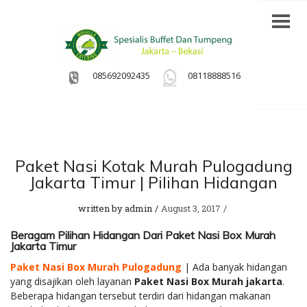
085692092435
08118888516
Paket Nasi Kotak Murah Pulogadung
Jakarta Timur | Pilihan Hidangan
written by
admin
August 3, 2017
Beragam Pilihan Hidangan Dari Paket Nasi Box Murah
Jakarta Timur
Paket Nasi Box Murah Pulogadung
| Ada banyak hidangan
yang disajikan oleh layanan
Paket Nasi Box Murah jakarta
.
Beberapa hidangan tersebut terdiri dari hidangan makanan