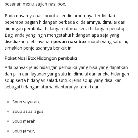
pesanan menu sajian nasi box.
Pada dasarnya nasi box itu sendiri umumnya terdiri dari
beberapa bagian hidangan berbeda di dalamnya, dimulai dari
hidangan pembuka, hidangan utama serta hidangan penutup.
Bagi anda yang ingin mengetahui hidangan apa saja yang
disediakan oleh layanan
pesan nasi box
murah yang satu ini,
simaklah penjelasannya berikut ini :
Paket Nasi Box Hidangan pembuka
Ada banyak jenis hidangan pembuka yang bisa yang dapatkan
dan pilih dari layanan yang satu ini dimulai dari aneka hidangan
soup serta hidangan salad. Untuk jenis soup yang disajikan
sebagai hidangan utama diantaranya terdiri dari :
Soup sayuran,
Soup asparagus,
Soup merah,
Soup jamur,