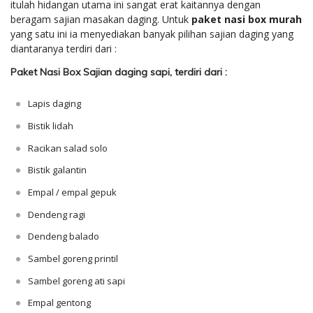
itulah hidangan utama ini sangat erat kaitannya dengan
beragam sajian masakan daging. Untuk
paket nasi box murah
yang satu ini ia menyediakan banyak pilihan sajian daging yang
diantaranya terdiri dari :
Paket Nasi Box Sajian daging sapi, terdiri dari :
Lapis daging
Bistik lidah
Racikan salad solo
Bistik galantin
Empal / empal gepuk
Dendeng ragi
Dendeng balado
Sambel goreng printil
Sambel goreng ati sapi
Empal gentong