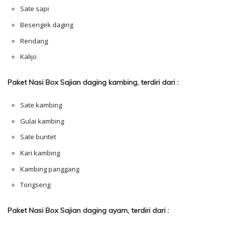
Sate sapi
Besengek daging
Rendang
Kalijo
Paket Nasi Box Sajian daging kambing, terdiri dari :
Sate kambing
Gulai kambing
Sate buntet
Kari kambing
Kambing panggang
Tongseng
Paket Nasi Box Sajian daging ayam, terdiri dari :