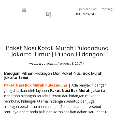
085692092435
Paket Nasi Kotak Murah Pulogadung
Jakarta Timur | Pilihan Hidangan
written by
admin
August 3, 2017
Beragam Pilihan Hidangan Dari Paket Nasi Box Murah
Jakarta Timur
Paket Nasi Box Murah Pulogadung
| Ada banyak hidangan
yang disajikan oleh layanan
Paket Nasi Box Murah jakarta
.
Beberapa hidangan tersebut terdiri dari hidangan makanan
pembuka, hidangan utama, hidangan penutup dan juga
hidangan berat atau menu ringan. Setiap hidangan tersebut
tentunya dapat anda pilih dan kombinasikan dalam satu bentuk