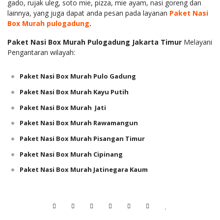
gado, rujak uleg, soto mie, pizza, mie ayam, nasi goreng dan
lainnya, yang juga dapat anda pesan pada layanan
Paket Nasi
Box Murah pulogadung
.
Paket Nasi Box Murah Pulogadung Jakarta Timur
Melayani
Pengantaran wilayah:
Paket Nasi Box Murah Pulo Gadung
Paket Nasi Box Murah Kayu Putih
Paket Nasi Box Murah Jati
Paket Nasi Box Murah Rawamangun
Paket Nasi Box Murah Pisangan Timur
Paket Nasi Box Murah Cipinang
Paket Nasi Box Murah Jatinegara Kaum