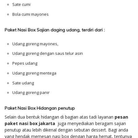
Sate cumi
Bola cumi mayones
Paket Nasi Box Sajian daging udang, terdiri dari :
Udang goreng mayones,
Udang goreng dengan saus telur asin
Pepes udang
Udang goreng mentega
Sate udang
Udang goreng panir
Paket Nasi Box Hidangan penutup
Selain dua bentuk hidangan di bagian atas tadi layanan
pesan
paket nasi box jakarta
juga menyediakan beragam sajian
penutup atau lebih dikenal dengan sebutan dessert. Bagi anda
yang hendak memesan nasi box dengan harga hemat, tentunya