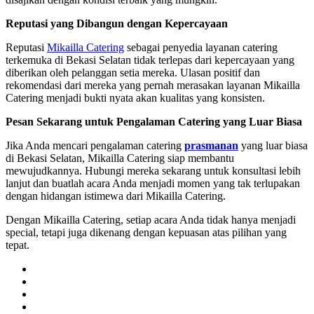
Reputasi yang Dibangun dengan Kepercayaan
Reputasi
Mikailla Catering
sebagai penyedia layanan catering
terkemuka di Bekasi Selatan tidak terlepas dari kepercayaan yang
diberikan oleh pelanggan setia mereka. Ulasan positif dan
rekomendasi dari mereka yang pernah merasakan layanan Mikailla
Catering menjadi bukti nyata akan kualitas yang konsisten.
Pesan Sekarang untuk Pengalaman Catering yang Luar Biasa
Jika Anda mencari pengalaman catering
prasmanan
yang luar biasa
di Bekasi Selatan, Mikailla Catering siap membantu
mewujudkannya. Hubungi mereka sekarang untuk konsultasi lebih
lanjut dan buatlah acara Anda menjadi momen yang tak terlupakan
dengan hidangan istimewa dari Mikailla Catering.
Dengan Mikailla Catering, setiap acara Anda tidak hanya menjadi
special, tetapi juga dikenang dengan kepuasan atas pilihan yang
tepat.