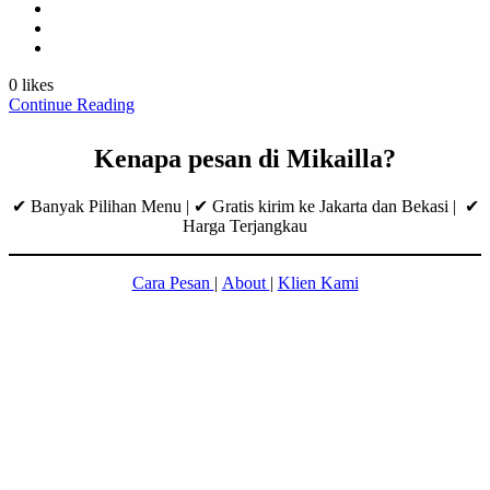
0 likes
Continue Reading
Kenapa pesan di Mikailla?
✔ Banyak Pilihan Menu | ✔ Gratis kirim ke Jakarta dan Bekasi | ✔
Harga Terjangkau
Cara Pesan
|
About
|
Klien Kami