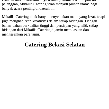
pelanggan, Mikailla Catering telah menjadi pilihan utama bagi
banyak acara penting di daerah ini.
Mikailla Catering tidak hanya menyediakan menu yang lezat, tetapi
juga menghadirkan kreativitas dalam setiap hidangan. Dengan
bahan-bahan berkualitas tinggi dan persiapan yang teliti, setiap
hidangan dari Mikailla Catering dijamin memuaskan dan
mengesankan para tamu.
Catering Bekasi Selatan