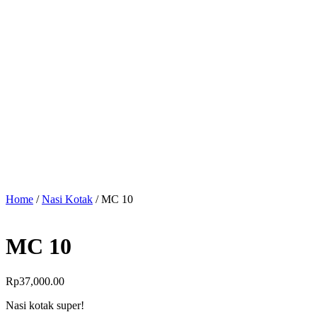
Home
/
Nasi Kotak
/ MC 10
MC 10
Rp
37,000.00
Nasi kotak super!