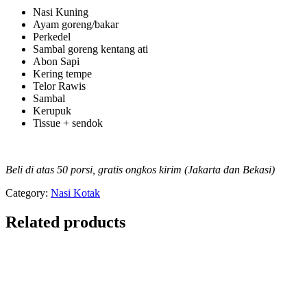
Nasi Kuning
Ayam goreng/bakar
Perkedel
Sambal goreng kentang ati
Abon Sapi
Kering tempe
Telor Rawis
Sambal
Kerupuk
Tissue + sendok
Beli di atas 50 porsi, gratis ongkos kirim (Jakarta dan Bekasi)
Category:
Nasi Kotak
Related products