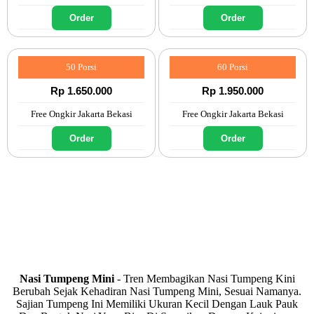
Order
Order
50 Porsi
60 Porsi
Rp 1.650.000
Rp 1.950.000
Free Ongkir Jakarta Bekasi
Free Ongkir Jakarta Bekasi
Order
Order
Nasi Tumpeng Mini
- Tren Membagikan Nasi Tumpeng Kini
Berubah Sejak Kehadiran Nasi Tumpeng Mini, Sesuai Namanya.
Sajian Tumpeng Ini Memiliki Ukuran Kecil Dengan Lauk Pauk