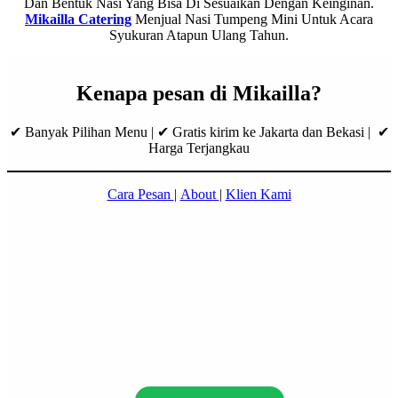
Dan Bentuk Nasi Yang Bisa Di Sesuaikan Dengan Keinginan.
Mikailla Catering
Menjual Nasi Tumpeng Mini Untuk Acara
Syukuran Atapun Ulang Tahun.
Kenapa pesan di Mikailla?
✔ Banyak Pilihan Menu | ✔ Gratis kirim ke Jakarta dan Bekasi | ✔
Harga Terjangkau
Cara Pesan
|
About
|
Klien Kami