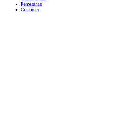
Pemesanan
Customer