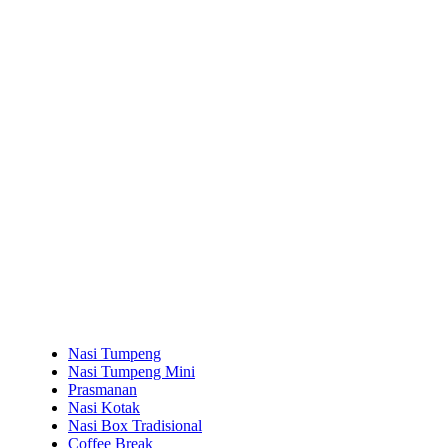
Nasi Tumpeng
Nasi Tumpeng Mini
Prasmanan
Nasi Kotak
Nasi Box Tradisional
Coffee Break