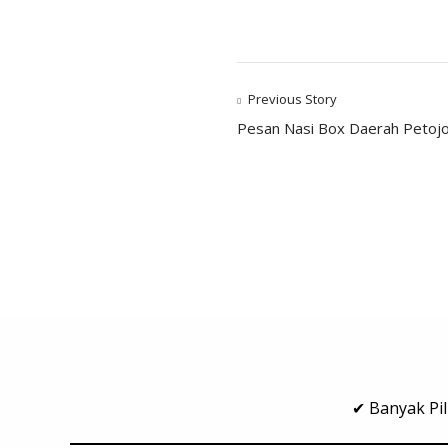
Previous Story
Pesan Nasi Box Daerah Petoj
✔ Banyak Pil