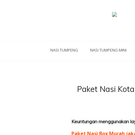
NASI TUMPENG
NASI TUMPENG MINI
Paket Nasi Kot
Keuntungan menggunakan lay
Paket Nasi Box Murah jak